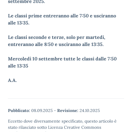
settembre 2025.
Le classi prime entreranno alle 7:50 e usciranno
alle 13:35.
Le classi seconde e terze, solo per martedì,
entreranno alle 8:50 e usciranno alle 13:35.
Mercoledì 10 settembre tutte le classi dalle 7:50
alle 13:35
A.A.
Pubblicato:
08.09.2025
-
Revisione:
24.10.2025
Eccetto dove diversamente specificato, questo articolo è
stato rilasciato sotto Licenza Creative Commons