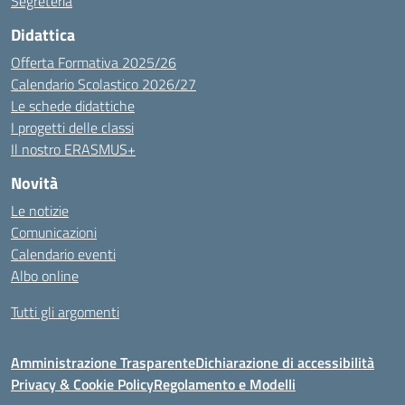
Segreteria
Didattica
Offerta Formativa 2025/26
Calendario Scolastico 2026/27
Le schede didattiche
I progetti delle classi
Il nostro ERASMUS+
Novità
Le notizie
Comunicazioni
Calendario eventi
Albo online
Tutti gli argomenti
Amministrazione Trasparente
Dichiarazione di accessibilità
Privacy & Cookie Policy
Regolamento e Modelli