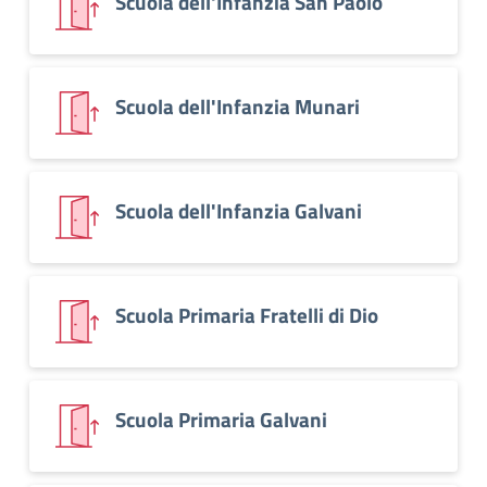
Scuola dell'Infanzia San Paolo
Scuola dell'Infanzia Munari
Scuola dell'Infanzia Galvani
Scuola Primaria Fratelli di Dio
Scuola Primaria Galvani