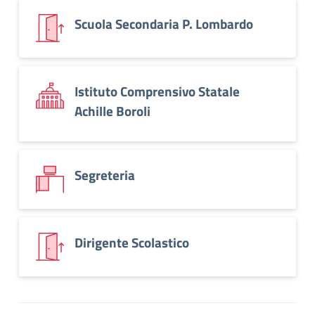
Scuola Secondaria P. Lombardo
Istituto Comprensivo Statale
Achille Boroli
Segreteria
Dirigente Scolastico