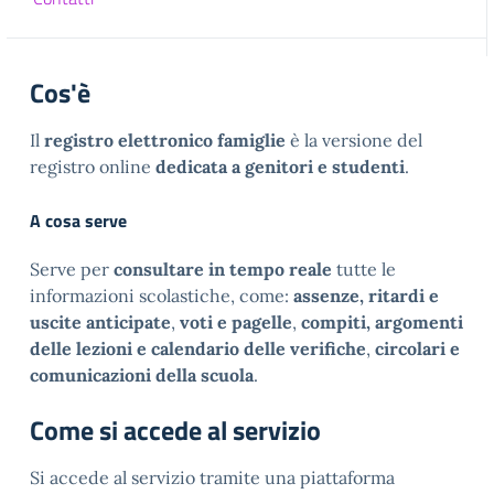
Cos'è
Il
registro elettronico famiglie
è la versione del
registro online
dedicata a genitori e studenti
.
A cosa serve
Serve per
consultare in tempo reale
tutte le
informazioni scolastiche, come:
assenze, ritardi e
uscite anticipate
,
voti e pagelle
,
compiti, argomenti
delle lezioni e calendario delle verifiche
,
circolari e
comunicazioni della scuola
.
Come si accede al servizio
Si accede al servizio tramite una piattaforma