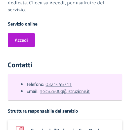
dedicata. Clicca su Accedi, per usufruire del
servizio.
Servizio online
Accedi
Contatti
Telefono:
0321445711
Email:
noic82800q@istruzione.it
Struttura responsabile del servizio