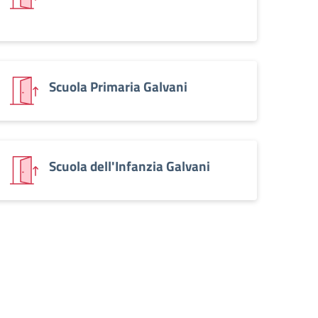
Scuola Primaria Galvani
Scuola dell'Infanzia Galvani