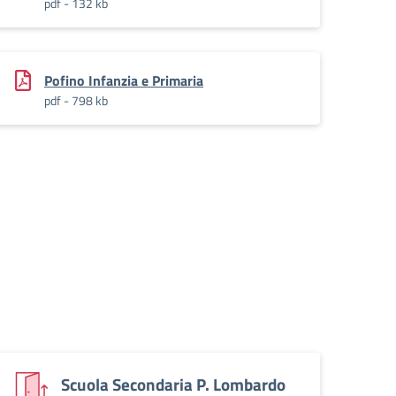
pdf - 132 kb
Pofino Infanzia e Primaria
pdf - 798 kb
Scuola Secondaria P. Lombardo