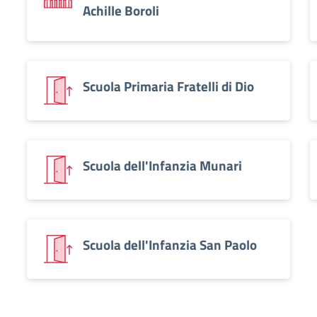
Achille Boroli
Scuola Primaria Fratelli di Dio
Scuola dell'Infanzia Munari
Scuola dell'Infanzia San Paolo