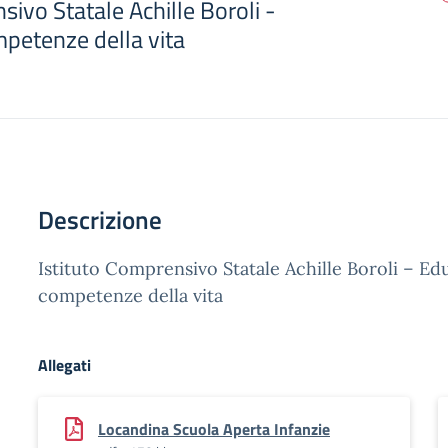
sivo Statale Achille Boroli -
mpetenze della vita
Descrizione
Istituto Comprensivo Statale Achille Boroli – Edu
competenze della vita
Allegati
Locandina Scuola Aperta Infanzie