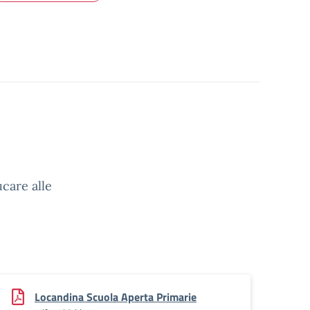
care alle
Locandina Scuola Aperta Primarie