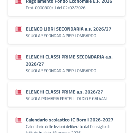
Regolamento Fondo Economale E.F. 2026
Prot. 0000800/U del 02/02/2026
ELENCO LIBRI SECONDARIA a.s. 2026/27
SCUOLA SECONDARIA PIER LOMBARDO
ELENCHI CLASSI PRIME SECONDARIA a.s.
2026/27
SCUOLA SECONDARIA PIER LOMBARDO
ELENCHI CLASSI PRIME a.s. 2026/27
SCUOLA PRIMARIA FRATELLI DI DIO E GALVANI
Calendario scolastico IC Boroli 2026-2027
Calendario delle lezioni deliberato dal Consiglio di
Istituto in data 18 maggio 2026