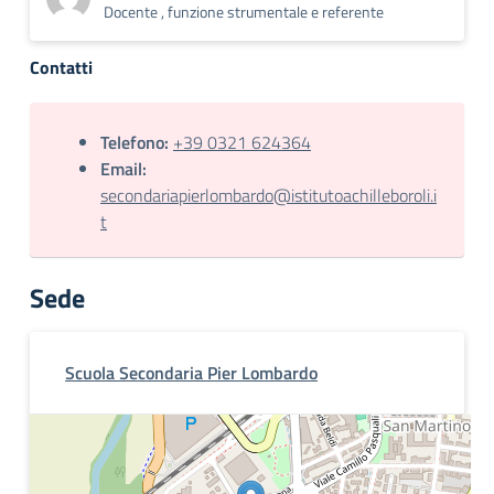
Docente , funzione strumentale e referente
Contatti
Telefono:
+39 0321 624364
Email:
secondariapierlombardo@istitutoachilleboroli.i
t
Sede
Scuola Secondaria Pier Lombardo