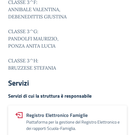
CLASSE 3^F:
ANNIBALE VALENTINA,
DEBENEDITTIS GIUSTINA
CLASSE 3^G:
PANDOLFI MAURIZIO,
PONZA ANITA LUCIA
CLASSE 3^H:
BRUZZESE STEFANIA
Servizi
Servizi di cui la struttura è responsabile
Registro Elettronico Famiglie
Piattaforma per la gestione del Registro Elettronico e
dei rapporti Scuola-Famiglia.