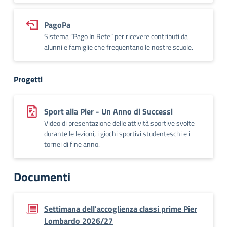
PagoPa
Sistema “Pago In Rete” per ricevere contributi da
alunni e famiglie che frequentano le nostre scuole.
Progetti
Sport alla Pier - Un Anno di Successi
Video di presentazione delle attività sportive svolte
durante le lezioni, i giochi sportivi studenteschi e i
tornei di fine anno.
Documenti
Settimana dell'accoglienza classi prime Pier
Lombardo 2026/27