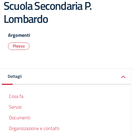
Scuola Secondaria P.
Lombardo
Argomenti
Plesso
Dettagli
Cosa fa
Servizi
Documenti
Organizzazione e contatti