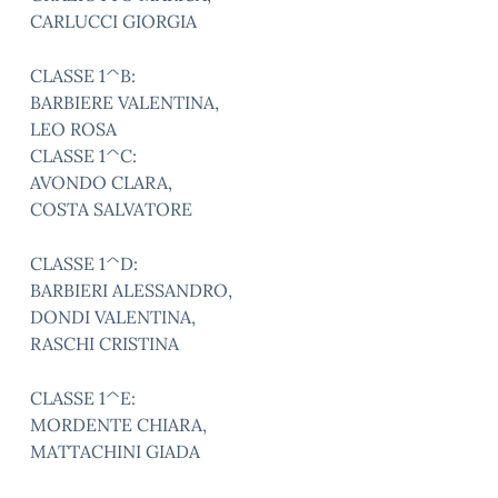
CARLUCCI GIORGIA
CLASSE 1^B:
BARBIERE VALENTINA,
LEO ROSA
CLASSE 1^C:
AVONDO CLARA,
COSTA SALVATORE
CLASSE 1^D:
BARBIERI ALESSANDRO,
DONDI VALENTINA,
RASCHI CRISTINA
CLASSE 1^E:
MORDENTE CHIARA,
MATTACHINI GIADA