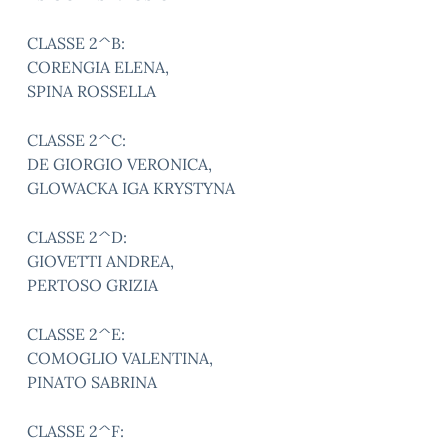
CLASSE 2^B:
CORENGIA ELENA,
SPINA ROSSELLA
CLASSE 2^C:
DE GIORGIO VERONICA,
GLOWACKA IGA KRYSTYNA
CLASSE 2^D:
GIOVETTI ANDREA,
PERTOSO GRIZIA
CLASSE 2^E:
COMOGLIO VALENTINA,
PINATO SABRINA
CLASSE 2^F: