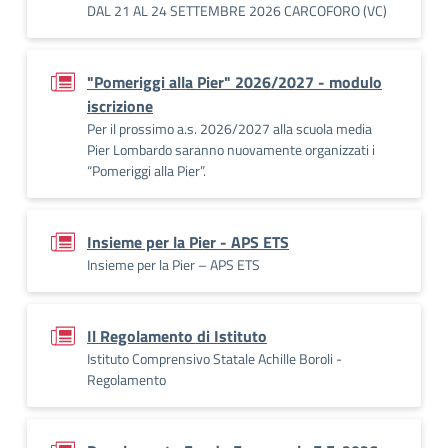
DAL 21 AL 24 SETTEMBRE 2026 CARCOFORO (VC)
"Pomeriggi alla Pier" 2026/2027 - modulo
iscrizione
Per il prossimo a.s. 2026/2027 alla scuola media
Pier Lombardo saranno nuovamente organizzati i
“Pomeriggi alla Pier”.
Insieme per la Pier - APS ETS
Insieme per la Pier – APS ETS
Il Regolamento di Istituto
Istituto Comprensivo Statale Achille Boroli -
Regolamento