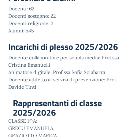
Docenti: 62
Docenti sostegno: 22
Docenti religione: 2
Alunni: 545
Incarichi di plesso 2025/2026
Docente collaboratore per scuola media: Prof.ssa
Cristina Emanuelli
Animatore digitale: Prof.ssa Sofia Sciabarrà
Docente addetto ai servizi di prevenzione: Prof.
Davide Tinti
Rappresentanti di classe
2025/2026
CLASSE 1^A:
GRECU EMANUELA,
GRAZIOTTO MARICA,