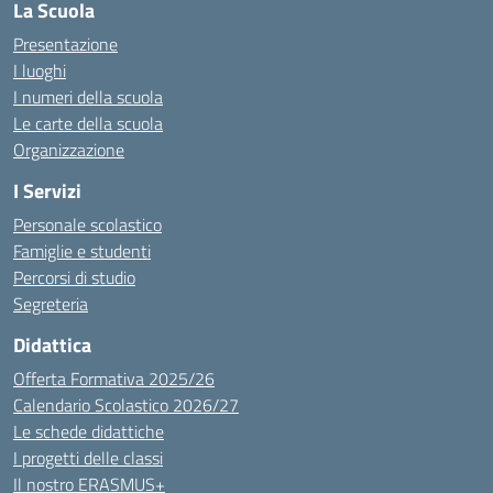
La Scuola
Presentazione
I luoghi
I numeri della scuola
Le carte della scuola
Organizzazione
I Servizi
Personale scolastico
Famiglie e studenti
Percorsi di studio
Segreteria
Didattica
Offerta Formativa 2025/26
Calendario Scolastico 2026/27
Le schede didattiche
I progetti delle classi
Il nostro ERASMUS+