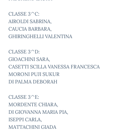
CLASSE 3^C:
AIROLDI SABRINA,
CAUCIA BARBARA,
GHIRINGHELLI VALENTINA
CLASSE 3^D:
GIOACHINI SARA,
CASETTI SCILLA VANESSA FRANCESCA
MORONI PUJI SUKUR
DI PALMA DEBORAH
CLASSE 3^E:
MORDENTE CHIARA,
DI GIOVANNA MARIA PIA,
ISEPPI CARLA,
MATTACHINI GIADA