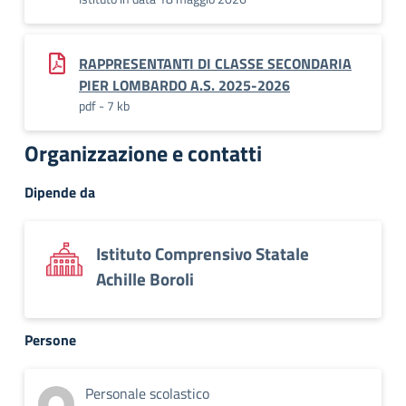
RAPPRESENTANTI DI CLASSE SECONDARIA
PIER LOMBARDO A.S. 2025-2026
pdf - 7 kb
Organizzazione e contatti
Dipende da
Istituto Comprensivo Statale
Achille Boroli
Persone
Personale scolastico