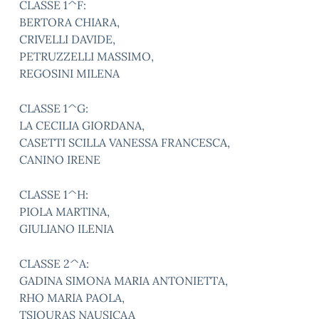
CLASSE 1^F:
BERTORA CHIARA,
CRIVELLI DAVIDE,
PETRUZZELLI MASSIMO,
REGOSINI MILENA
CLASSE 1^G:
LA CECILIA GIORDANA,
CASETTI SCILLA VANESSA FRANCESCA,
CANINO IRENE
CLASSE 1^H:
PIOLA MARTINA,
GIULIANO ILENIA
CLASSE 2^A:
GADINA SIMONA MARIA ANTONIETTA,
RHO MARIA PAOLA,
TSIOURAS NAUSICAA