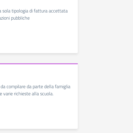
 sola tipologia di fattura accettata
zioni pubbliche
 da compilare da parte della famiglia
e varie richieste alla scuola.