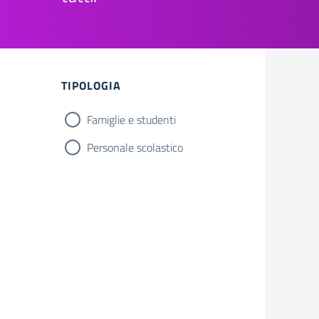
TIPOLOGIA
Famiglie e studenti
Personale scolastico