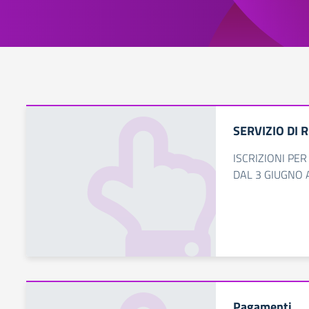
SERVIZIO DI 
ISCRIZIONI PE
DAL 3 GIUGNO 
Pagamenti