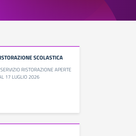
RISTORAZIONE SCOLASTICA
R SERVIZIO RISTORAZIONE APERTE
AL 17 LUGLIO 2026