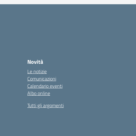
Novità
Le notizie
Comunicazioni
Calendario eventi
Albo online
Tutti gli argomenti