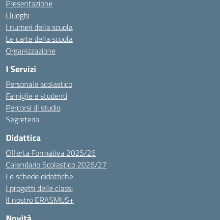
Presentazione
I luoghi
I numeri della scuola
Le carte della scuola
Organizzazione
I Servizi
Personale scolastico
Famiglie e studenti
Percorsi di studio
Segreteria
Didattica
Offerta Formativa 2025/26
Calendario Scolastico 2026/27
Le schede didattiche
I progetti delle classi
Il nostro ERASMUS+
Novità