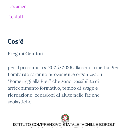
Documenti
Contatti
Cos'è
Preg.mi Genitori,
per il prossimo a.s. 2025/2026 alla scuola media Pier
Lombardo saranno nuovamente organizzati i
“Pomeriggi alla Pier” che sono possibilità di
arricchimento formativo, tempo di svago e
ricreazione, occasioni di aiuto nelle fatiche
scolastiche.