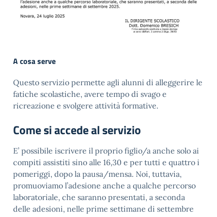
A cosa serve
Questo servizio permette agli alunni di alleggerire le
fatiche scolastiche, avere tempo di svago e
ricreazione e svolgere attività formative.
Come si accede al servizio
E’ possibile iscrivere il proprio figlio/a anche solo ai
compiti assistiti sino alle 16,30 e per tutti e quattro i
pomeriggi, dopo la pausa/mensa. Noi, tuttavia,
promuoviamo l’adesione anche a qualche percorso
laboratoriale, che saranno presentati, a seconda
delle adesioni, nelle prime settimane di settembre