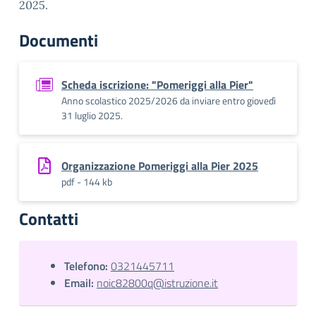
2025.
Documenti
Scheda iscrizione: "Pomeriggi alla Pier"
Anno scolastico 2025/2026 da inviare entro giovedì
31 luglio 2025.
Organizzazione Pomeriggi alla Pier 2025
pdf - 144 kb
Contatti
Telefono:
0321445711
Email:
noic82800q@istruzione.it