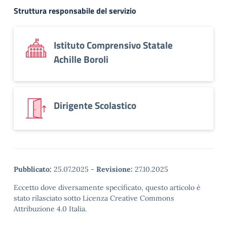
Struttura responsabile del servizio
Istituto Comprensivo Statale
Achille Boroli
Dirigente Scolastico
Pubblicato:
25.07.2025
-
Revisione:
27.10.2025
Eccetto dove diversamente specificato, questo articolo è
stato rilasciato sotto Licenza Creative Commons
Attribuzione 4.0 Italia.