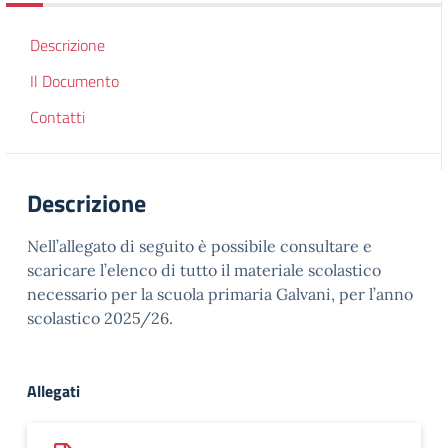
Descrizione
Il Documento
Contatti
Descrizione
Nell’allegato di seguito è possibile consultare e
scaricare l’elenco di tutto il materiale scolastico
necessario per la scuola primaria Galvani, per l’anno
scolastico 2025/26.
Allegati