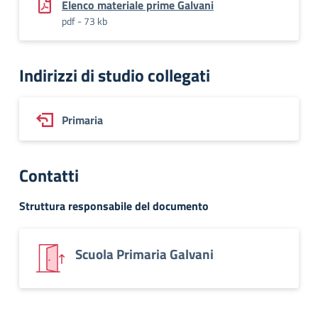
Elenco materiale prime Galvani
pdf - 73 kb
Indirizzi di studio collegati
Primaria
Contatti
Struttura responsabile del documento
Scuola Primaria Galvani