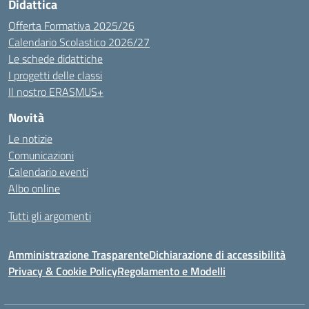
Didattica
Offerta Formativa 2025/26
Calendario Scolastico 2026/27
Le schede didattiche
I progetti delle classi
Il nostro ERASMUS+
Novità
Le notizie
Comunicazioni
Calendario eventi
Albo online
Tutti gli argomenti
Amministrazione Trasparente
Dichiarazione di accessibilità
Privacy & Cookie Policy
Regolamento e Modelli