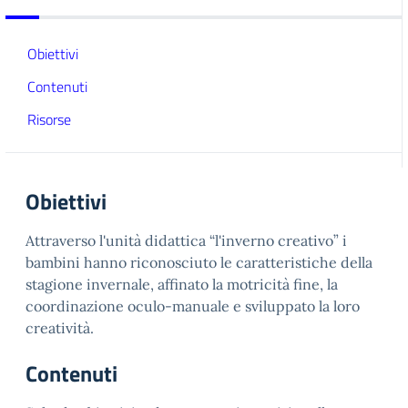
Obiettivi
Contenuti
Risorse
Obiettivi
Attraverso l'unità didattica “l'inverno creativo” i
bambini hanno riconosciuto le caratteristiche della
stagione invernale, affinato la motricità fine, la
coordinazione oculo-manuale e sviluppato la loro
creatività.
Contenuti