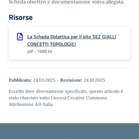
Scheda obiettivi e documentazione visiva allegata.
Risorse
La Scheda Didattica per il sito SEZ GIALLI
CONCETTI TOPOLOGICI
pdf - 1688 kb
Pubblicato:
24.03.2025
-
Revisione:
24.10.2025
Eccetto dove diversamente specificato, questo articolo è
stato rilasciato sotto Licenza Creative Commons
Attribuzione 4.0 Italia.