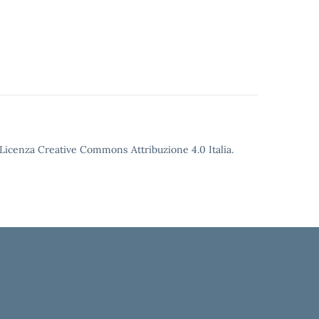
o Licenza Creative Commons Attribuzione 4.0 Italia.