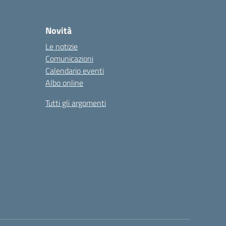
Novità
Le notizie
Comunicazioni
Calendario eventi
Albo online
Tutti gli argomenti