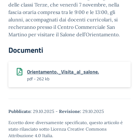
delle classi Terze, che venerdì 7 novembre, nella
fascia oraria compresa tra le 9:00 e le 13:00, gli
alunni, accompagnati dai docenti curricolari, si
recheranno presso il Centro Commerciale San
Martino per visitare il Salone dell’Orientamento.
Documenti
Orientamento._Visita_al_salone.
pdf - 262 kb
Pubblicato:
29.10.2025
-
Revisione:
29.10.2025
Eccetto dove diversamente specificato, questo articolo è
stato rilasciato sotto Licenza Creative Commons
Attribuzione 4.0 Italia.