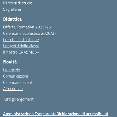
Percorsi di studio
Segreteria
Didattica
Offerta Formativa 2025/26
Calendario Scolastico 2026/27
Le schede didattiche
I progetti delle classi
Il nostro ERASMUS+
Novità
Le notizie
Comunicazioni
Calendario eventi
Albo online
Tutti gli argomenti
Amministrazione Trasparente
Dichiarazione di accessibilità