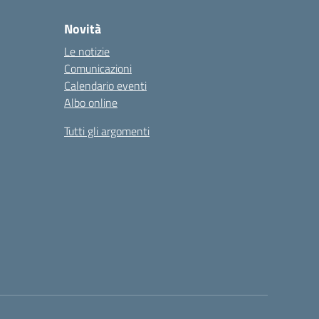
Novità
Le notizie
Comunicazioni
Calendario eventi
Albo online
Tutti gli argomenti