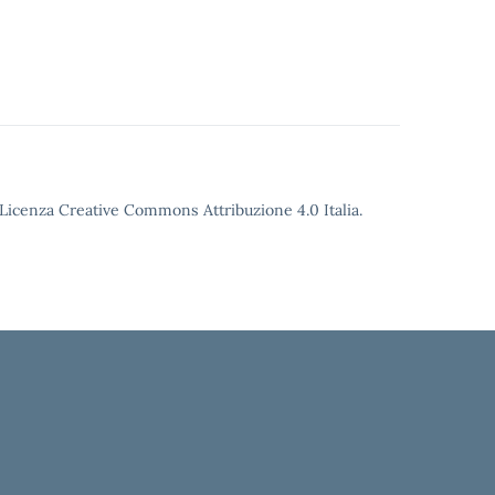
o Licenza Creative Commons Attribuzione 4.0 Italia.