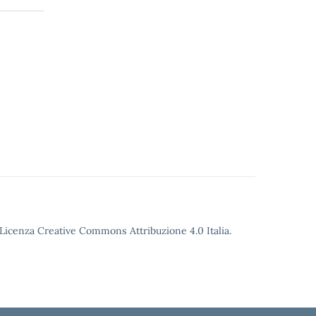
o Licenza Creative Commons Attribuzione 4.0 Italia.