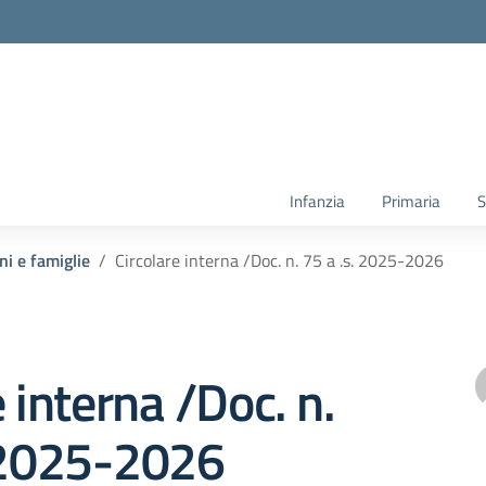
Infanzia
Primaria
S
ni e famiglie
Circolare interna /Doc. n. 75 a .s. 2025-2026
e interna /Doc. n.
. 2025-2026