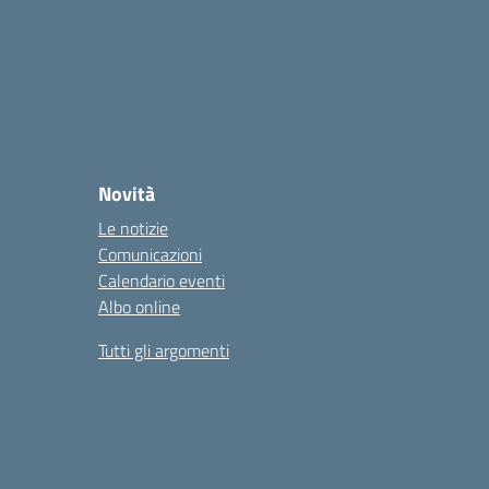
Novità
Le notizie
Comunicazioni
Calendario eventi
Albo online
Tutti gli argomenti