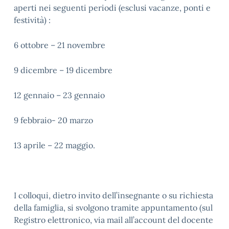
aperti nei seguenti periodi (esclusi vacanze, ponti e
festività) :
6 ottobre – 21 novembre
9 dicembre – 19 dicembre
12 gennaio – 23 gennaio
9 febbraio- 20 marzo
13 aprile – 22 maggio.
I colloqui, dietro invito dell’insegnante o su richiesta
della famiglia, si svolgono tramite appuntamento (sul
Registro elettronico, via mail all’account del docente