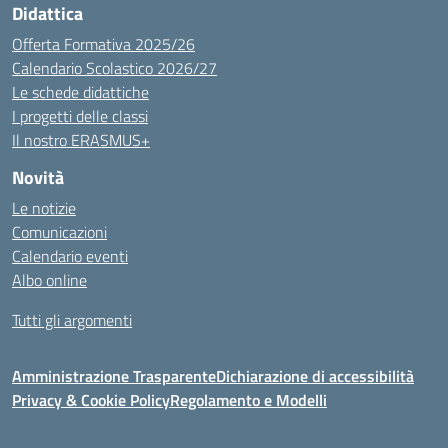
Didattica
Offerta Formativa 2025/26
Calendario Scolastico 2026/27
Le schede didattiche
I progetti delle classi
Il nostro ERASMUS+
Novità
Le notizie
Comunicazioni
Calendario eventi
Albo online
Tutti gli argomenti
Amministrazione Trasparente
Dichiarazione di accessibilità
Privacy & Cookie Policy
Regolamento e Modelli