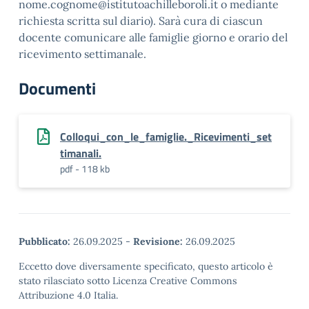
nome.cognome@istitutoachilleboroli.it o mediante
richiesta scritta sul diario). Sarà cura di ciascun
docente comunicare alle famiglie giorno e orario del
ricevimento settimanale.
Documenti
Colloqui_con_le_famiglie._Ricevimenti_set
timanali.
pdf - 118 kb
Pubblicato:
26.09.2025
-
Revisione:
26.09.2025
Eccetto dove diversamente specificato, questo articolo è
stato rilasciato sotto Licenza Creative Commons
Attribuzione 4.0 Italia.