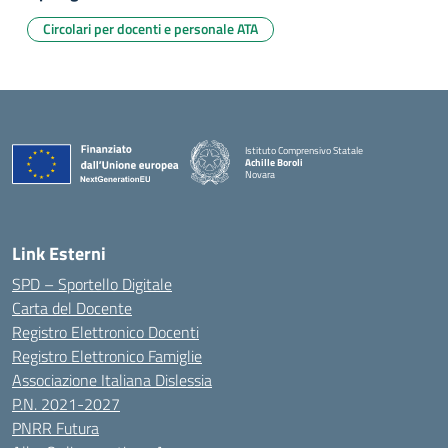
Circolari per docenti e personale ATA
Istituto Comprensivo Statale
Achille Boroli
Novara
Link Esterni
SPD – Sportello Digitale
Carta del Docente
Registro Elettronico Docenti
Registro Elettronico Famiglie
Associazione Italiana Dislessia
P.N. 2021-2027
PNRR Futura