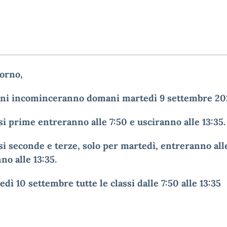
orno,
ioni incominceranno domani martedì 9 settembre 20
si prime entreranno alle 7:50 e usciranno alle 13:35.
si seconde e terze, solo per martedì, entreranno all
no alle 13:35.
dì 10 settembre tutte le classi dalle 7:50 alle 13:35