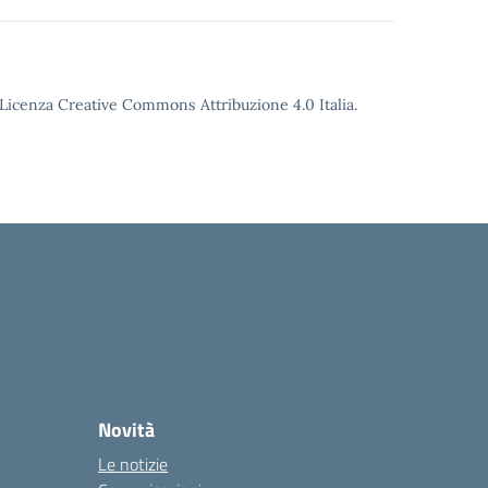
o Licenza Creative Commons Attribuzione 4.0 Italia.
Novità
Le notizie