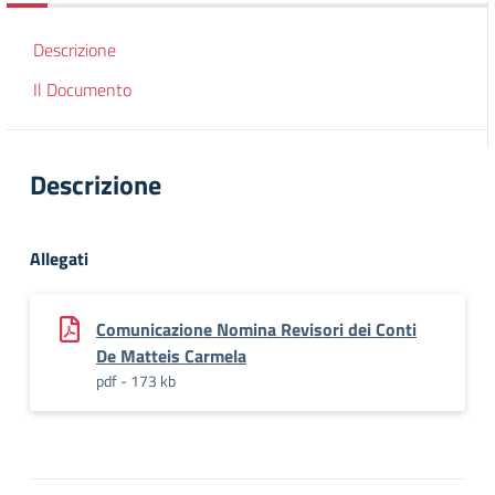
Descrizione
Il Documento
Descrizione
Allegati
Comunicazione Nomina Revisori dei Conti
De Matteis Carmela
pdf - 173 kb