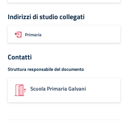
Indirizzi di studio collegati
Primaria
Contatti
Struttura responsabile del documento
Scuola Primaria Galvani