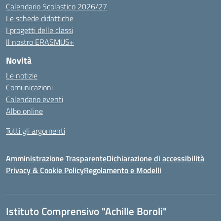
Calendario Scolastico 2026/27
Le schede didattiche
I progetti delle classi
Il nostro ERASMUS+
Novità
Le notizie
Comunicazioni
Calendario eventi
Albo online
Tutti gli argomenti
Amministrazione Trasparente
Dichiarazione di accessibilità
Privacy & Cookie Policy
Regolamento e Modelli
Istituto Comprensivo "Achille Boroli"