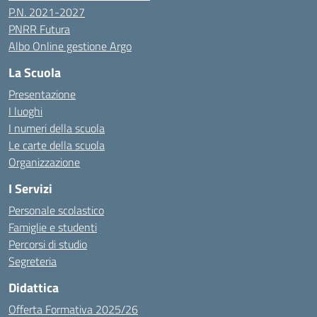
P.N. 2021-2027
PNRR Futura
Albo Online gestione Argo
La Scuola
Presentazione
I luoghi
I numeri della scuola
Le carte della scuola
Organizzazione
I Servizi
Personale scolastico
Famiglie e studenti
Percorsi di studio
Segreteria
Didattica
Offerta Formativa 2025/26