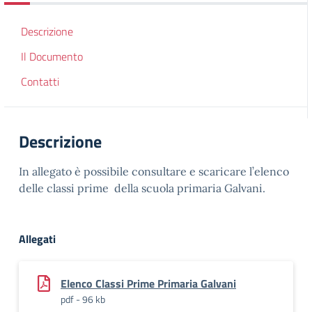
Descrizione
Il Documento
Contatti
Descrizione
In allegato è possibile consultare e scaricare l’elenco
delle classi prime della scuola primaria Galvani.
Allegati
Elenco Classi Prime Primaria Galvani
pdf - 96 kb