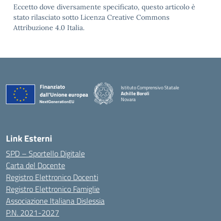
Eccetto dove diversamente specificato, questo articolo è
stato rilasciato sotto Licenza Creative Commons
Attribuzione 4.0 Italia.
Istituto Comprensivo Statale
Achille Boroli
Novara
Link Esterni
SPD – Sportello Digitale
Carta del Docente
Registro Elettronico Docenti
Registro Elettronico Famiglie
Associazione Italiana Dislessia
P.N. 2021-2027