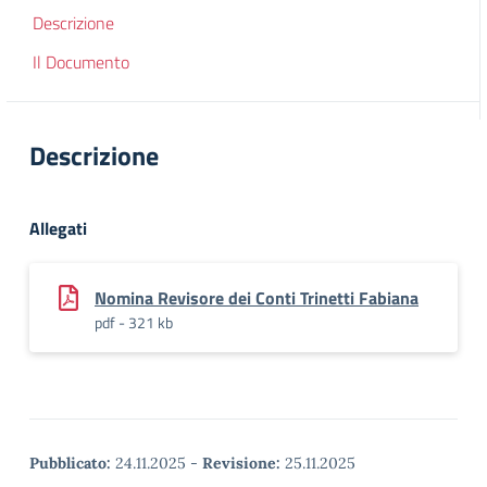
Descrizione
Il Documento
Descrizione
Allegati
Nomina Revisore dei Conti Trinetti Fabiana
pdf - 321 kb
Pubblicato:
24.11.2025
-
Revisione:
25.11.2025