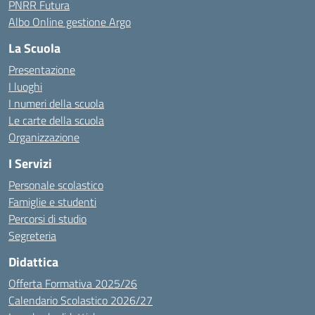
PNRR Futura
Albo Online gestione Argo
La Scuola
Presentazione
I luoghi
I numeri della scuola
Le carte della scuola
Organizzazione
I Servizi
Personale scolastico
Famiglie e studenti
Percorsi di studio
Segreteria
Didattica
Offerta Formativa 2025/26
Calendario Scolastico 2026/27