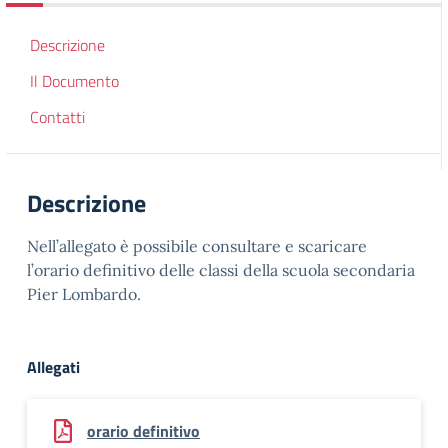
Descrizione
Il Documento
Contatti
Descrizione
Nell’allegato è possibile consultare e scaricare
l’orario definitivo delle classi della scuola secondaria
Pier Lombardo.
Allegati
orario definitivo