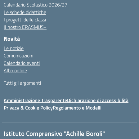
Calendario Scolastico 2026/27
Le schede didattiche
I progetti delle classi
Il nostro ERASMUS+
Novità
Le notizie
Comunicazioni
Calendario eventi
Albo online
Tutti gli argomenti
Amministrazione Trasparente
Dichiarazione di accessibilità
Privacy & Cookie Policy
Regolamento e Modelli
Istituto Comprensivo "Achille Boroli"