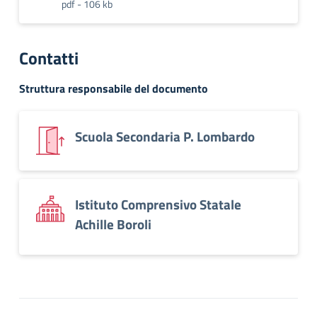
pdf - 106 kb
Contatti
Struttura responsabile del documento
Scuola Secondaria P. Lombardo
Istituto Comprensivo Statale
Achille Boroli