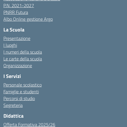
P.N. 2021-2027
PNRR Futura
Albo Online gestione Argo
La Scuola
Presentazione
I luoghi
I numeri della scuola
Le carte della scuola
Organizzazione
I Servizi
Personale scolastico
Famiglie e studenti
Percorsi di studio
Segreteria
Didattica
Offerta Formativa 2025/26