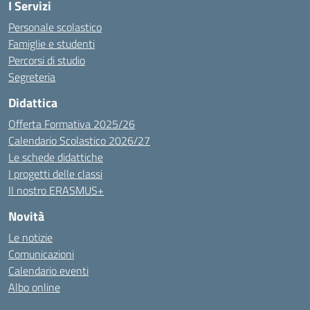
I Servizi
Personale scolastico
Famiglie e studenti
Percorsi di studio
Segreteria
Didattica
Offerta Formativa 2025/26
Calendario Scolastico 2026/27
Le schede didattiche
I progetti delle classi
Il nostro ERASMUS+
Novità
Le notizie
Comunicazioni
Calendario eventi
Albo online