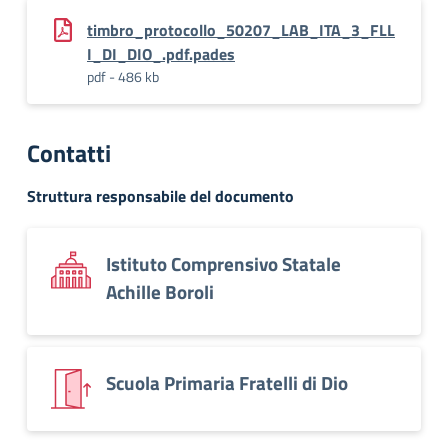
timbro_protocollo_50207_LAB_ITA_3_FLL
I_DI_DIO_.pdf.pades
pdf - 486 kb
Contatti
Struttura responsabile del documento
Istituto Comprensivo Statale
Achille Boroli
Scuola Primaria Fratelli di Dio