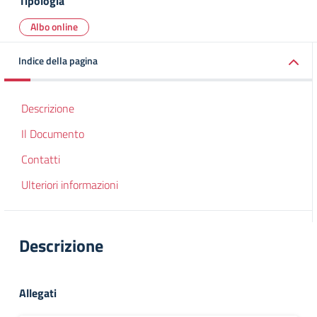
Tipologia
Albo online
Indice della pagina
Descrizione
Il Documento
Contatti
Ulteriori informazioni
Descrizione
Allegati