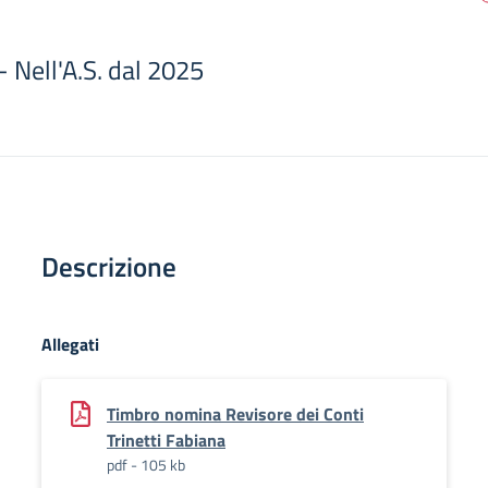
- Nell'A.S. dal 2025
Descrizione
Allegati
Timbro nomina Revisore dei Conti
Trinetti Fabiana
pdf - 105 kb