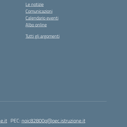
Le notizie
Comunicazioni
Calendario eventi
Albo online
Tutti gli argomenti
e.it
PEC:
noic82800q@pec.istruzione.it