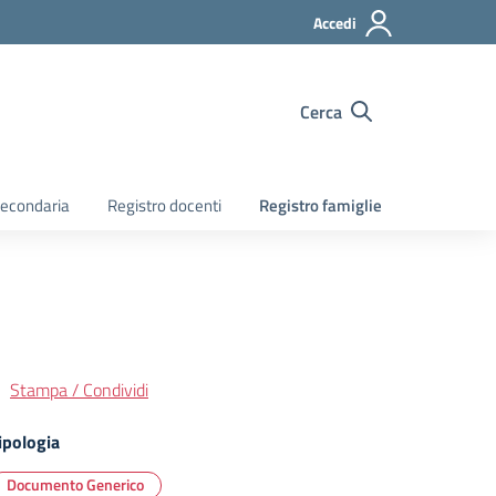
Accedi
Cerca
econdaria
Registro docenti
Registro famiglie
Stampa / Condividi
ipologia
Documento Generico