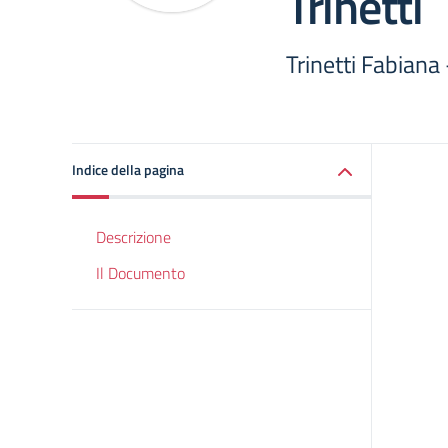
Trinetti
Trinetti Fabiana 
Indice della pagina
Descrizione
Il Documento