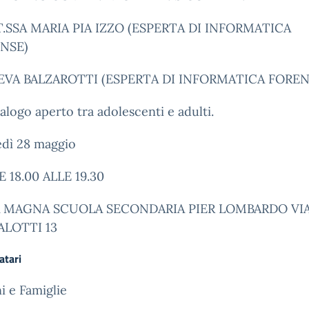
.SSA MARIA PIA IZZO (ESPERTA DI INFORMATICA
NSE)
 EVA BALZAROTTI (ESPERTA DI INFORMATICA FOREN
alogo aperto tra adolescenti e adulti.
dì 28 maggio
 18.00 ALLE 19.30
 MAGNA SCUOLA SECONDARIA PIER LOMBARDO VI
LOTTI 13
atari
i e Famiglie