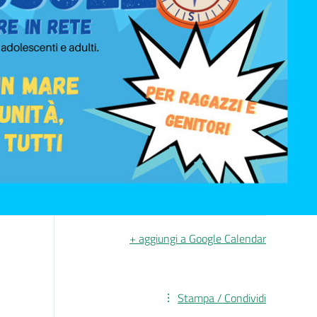
+ aggiungi a Google Calendar
Stampa / Condividi