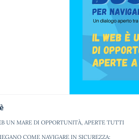
'è
EB UN MARE DI OPPORTUNITÀ, APERTE TUTTI
PIEGANO COME NAVIGARE IN SICUREZZA: