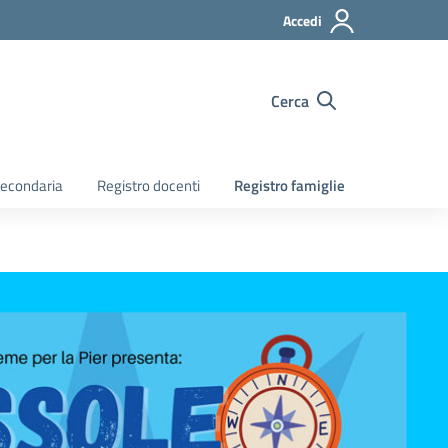
Accedi
Cerca
econdaria
Registro docenti
Registro famiglie