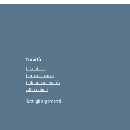
Novità
Le notizie
Comunicazioni
Calendario eventi
Albo online
Tutti gli argomenti