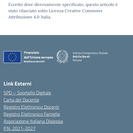
Eccetto dove diversamente specificato, questo articolo è
stato rilasciato sotto Licenza Creative Commons
Attribuzione 4.0 Italia.
Istituto Comprensivo Statale
Achille Boroli
Novara
Link Esterni
SPD – Sportello Digitale
Carta del Docente
Registro Elettronico Docenti
Registro Elettronico Famiglie
Associazione Italiana Dislessia
P.N. 2021-2027