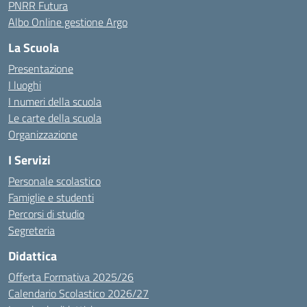
PNRR Futura
Albo Online gestione Argo
La Scuola
Presentazione
I luoghi
I numeri della scuola
Le carte della scuola
Organizzazione
I Servizi
Personale scolastico
Famiglie e studenti
Percorsi di studio
Segreteria
Didattica
Offerta Formativa 2025/26
Calendario Scolastico 2026/27