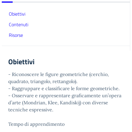
Obiettivi
Contenuti
Risorse
Obiettivi
- Riconoscere le figure geometriche (cerchio,
quadrato, triangolo, rettangolo).
- Raggruppare e classificare le forme geometriche.
- Osservare e rappresentare graficamente un’opera
d’arte (Mondrian, Klee, Kandiskij) con diverse
tecniche espressive.
Tempo di apprendimento