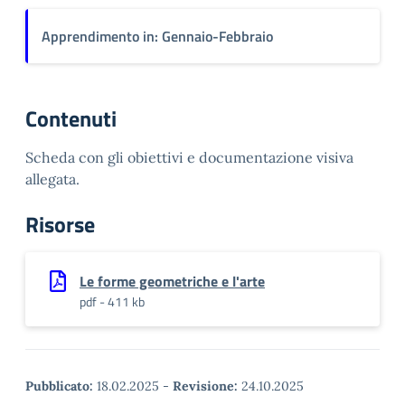
Apprendimento in: Gennaio-Febbraio
Contenuti
Scheda con gli obiettivi e documentazione visiva
allegata.
Risorse
Le forme geometriche e l'arte
pdf - 411 kb
Pubblicato:
18.02.2025
-
Revisione:
24.10.2025