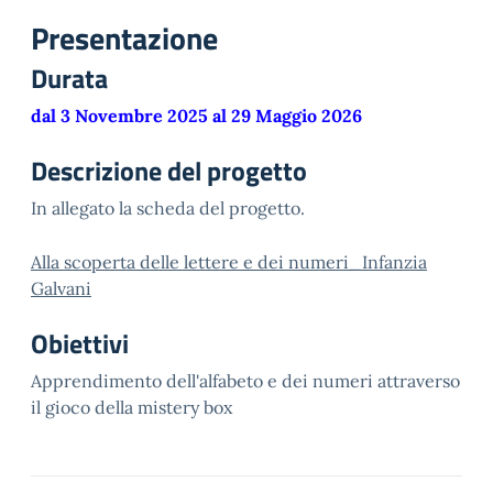
Presentazione
Durata
dal 3 Novembre 2025 al 29 Maggio 2026
Descrizione del progetto
In allegato la scheda del progetto.
Alla scoperta delle lettere e dei numeri_Infanzia
Galvani
Obiettivi
Apprendimento dell'alfabeto e dei numeri attraverso
il gioco della mistery box