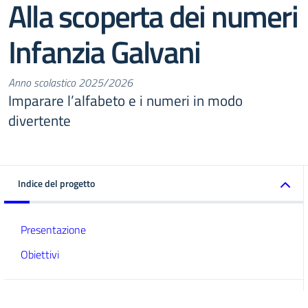
Alla scoperta dei numeri
Infanzia Galvani
Anno scolastico 2025/2026
Imparare l’alfabeto e i numeri in modo
divertente
Indice del progetto
Presentazione
Obiettivi