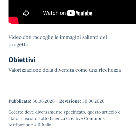
Video che raccoglie le immagini salienti del
progetto
Obiettivi
Valorizzazione della diversità come una ricchezza
Pubblicato:
30.06.2026
-
Revisione:
30.06.2026
Eccetto dove diversamente specificato, questo articolo è
stato rilasciato sotto Licenza Creative Commons
Attribuzione 4.0 Italia.