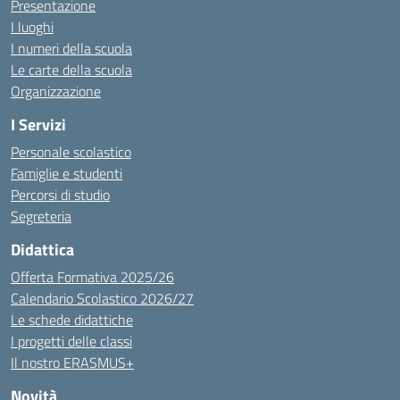
Presentazione
I luoghi
I numeri della scuola
Le carte della scuola
Organizzazione
I Servizi
Personale scolastico
Famiglie e studenti
Percorsi di studio
Segreteria
Didattica
Offerta Formativa 2025/26
Calendario Scolastico 2026/27
Le schede didattiche
I progetti delle classi
Il nostro ERASMUS+
Novità