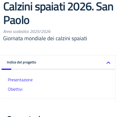
Calzini spaiati 2026. San
Paolo
Anno scolastico 2025/2026
Giornata mondiale dei calzini spaiati
Indice del progetto
Presentazione
Obiettivi