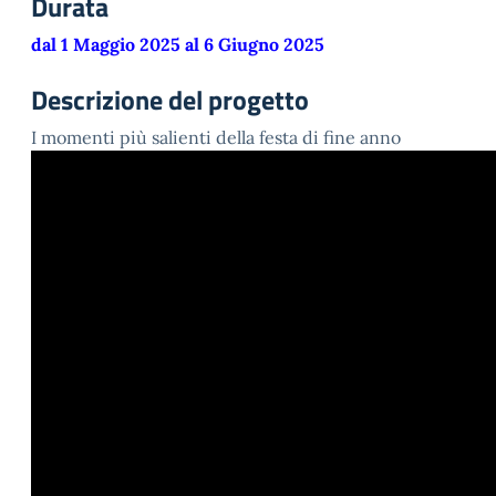
Durata
dal 1 Maggio 2025 al 6 Giugno 2025
Descrizione del progetto
I momenti più salienti della festa di fine anno