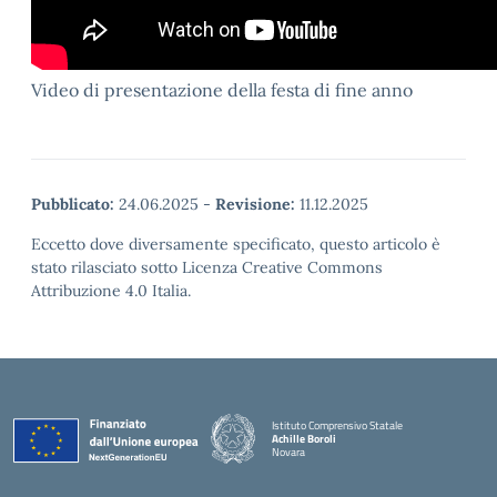
Video di presentazione della festa di fine anno
Pubblicato:
24.06.2025
-
Revisione:
11.12.2025
Eccetto dove diversamente specificato, questo articolo è
stato rilasciato sotto Licenza Creative Commons
Attribuzione 4.0 Italia.
Istituto Comprensivo Statale
Achille Boroli
Novara