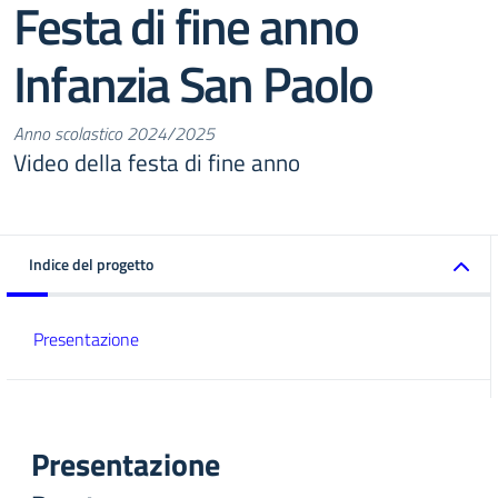
Festa di fine anno
Infanzia San Paolo
Anno scolastico 2024/2025
Video della festa di fine anno
Indice del progetto
Presentazione
Presentazione