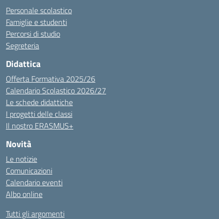
Personale scolastico
Famiglie e studenti
Percorsi di studio
Segreteria
Didattica
Offerta Formativa 2025/26
Calendario Scolastico 2026/27
Le schede didattiche
I progetti delle classi
Il nostro ERASMUS+
Novità
Le notizie
Comunicazioni
Calendario eventi
Albo online
Tutti gli argomenti