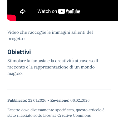
Video che raccoglie le immagini salienti del
progetto
Obiettivi
Stimolare la fantasia e la creatività attraverso il
racconto e la rappresentazione di un mondo
magico.
Pubblicato:
22.01.2026
-
Revisione:
06.02.2026
Eccetto dove diversamente specificato, questo articolo è
stato rilasciato sotto Licenza Creative Commons