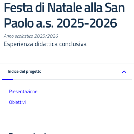
Festa di Natale alla San
Paolo a.s. 2025-2026
Anno scolastico 2025/2026
Esperienza didattica conclusiva
Indice del progetto
Presentazione
Obiettivi