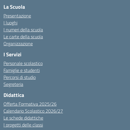
La Scuola
Presentazione
I luoghi
I numeri della scuola
Le carte della scuola
Organizzazione
I Servizi
Personale scolastico
Famiglie e studenti
Percorsi di studio
Segreteria
Didattica
Offerta Formativa 2025/26
Calendario Scolastico 2026/27
Le schede didattiche
I progetti delle classi