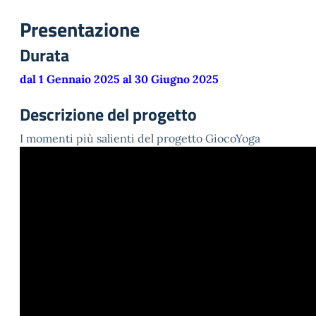
Presentazione
Durata
dal 1 Gennaio 2025 al 30 Giugno 2025
Descrizione del progetto
I momenti più salienti del progetto GiocoYoga