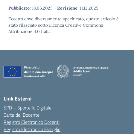
Pubblicato:
18.06.2025
-
Revisione:
11.12.2025
Eccetto dove diversamente specificato, questo articolo è
stato rilasciato sotto Licenza Creative Commons
Attribuzione 4.0 Italia.
Istituto Comprensivo Statale
Achille Boroli
Novara
Link Esterni
SPD – Sportello Digitale
Carta del Docente
Registro Elettronico Docenti
Registro Elettronico Famiglie