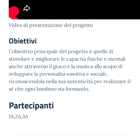
Video di presentazione del progetto
Obiettivi
L’obiettivo principale del progetto è quello di
stimolare e migliorare le capacità fisiche e mentali
anche attraverso il gioco e la musica allo scopo di
sviluppare la personalità emotiva e sociale,
riconoscendola nella sua autenticità per realizzare il
sé che ogni bambino sta formando.
Partecipanti
1A,2A,3A