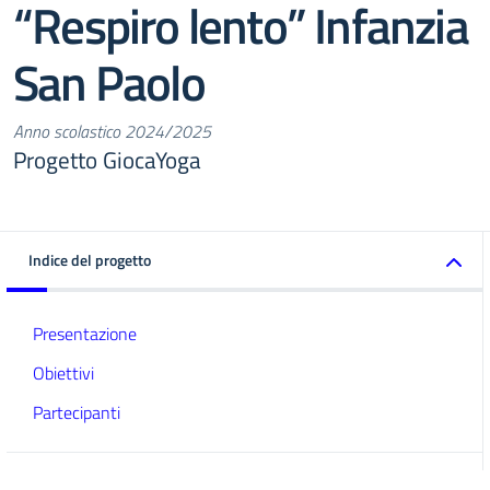
“Respiro lento” Infanzia
San Paolo
Anno scolastico 2024/2025
Progetto GiocaYoga
Indice del progetto
Presentazione
Obiettivi
Partecipanti