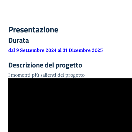
Presentazione
Durata
dal 9 Settembre 2024 al 31 Dicembre 2025
Descrizione del progetto
I momenti più salienti del progetto