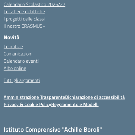
Calendario Scolastico 2026/27
Le schede didattiche
I progetti delle classi
Il nostro ERASMUS+
Novità
Le notizie
Comunicazioni
Calendario eventi
Albo online
Tutti gli argomenti
Amministrazione Trasparente
Dichiarazione di accessibilità
Privacy & Cookie Policy
Regolamento e Modelli
Istituto Comprensivo "Achille Boroli"