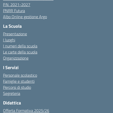
P.N. 2021-2027
PNRR Futura
Albo Online gestione Argo
La Scuola
Presentazione
I luoghi
I numeri della scuola
Le carte della scuola
Organizzazione
I Servizi
Personale scolastico
Famiglie e studenti
Percorsi di studio
Segreteria
Didattica
Offerta Formativa 2025/26