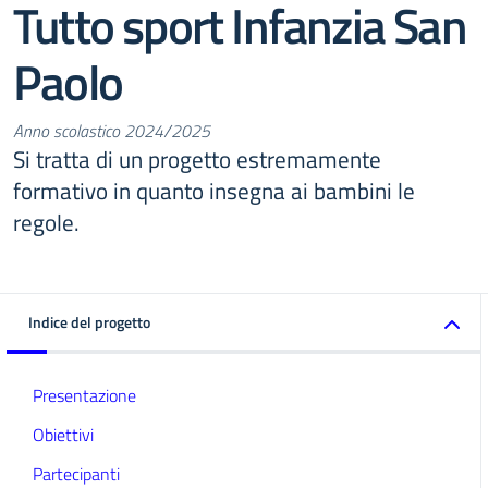
Tutto sport Infanzia San
Paolo
Anno scolastico 2024/2025
Si tratta di un progetto estremamente
formativo in quanto insegna ai bambini le
regole.
Indice del progetto
Presentazione
Obiettivi
Partecipanti