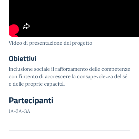
Video di presentazione del progetto
Obiettivi
Inclusione sociale il rafforzamento delle competenze
con l’intento di accrescere la consapevolezza del sé
e delle proprie capacità.
Partecipanti
1A-2A-3A