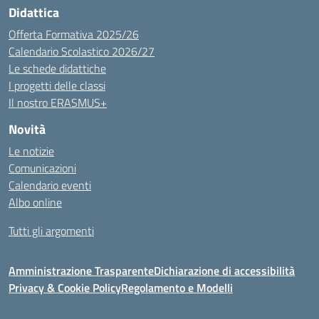
Didattica
Offerta Formativa 2025/26
Calendario Scolastico 2026/27
Le schede didattiche
I progetti delle classi
Il nostro ERASMUS+
Novità
Le notizie
Comunicazioni
Calendario eventi
Albo online
Tutti gli argomenti
Amministrazione Trasparente
Dichiarazione di accessibilità
Privacy & Cookie Policy
Regolamento e Modelli