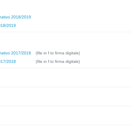
grativo 2018/2019
2018/2019
grativo 2017/2018
(file in f.to firma digitale)
2017/2018
(file in f.to firma digitale)