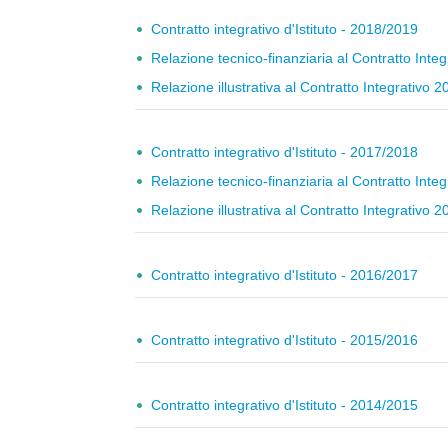
Contratto integrativo d'Istituto - 2018/2019
Relazione tecnico-finanziaria al Contratto Inte
Relazione illustrativa al Contratto Integrativo 
Contratto integrativo d'Istituto - 2017/2018
Relazione tecnico-finanziaria al Contratto Inte
Relazione illustrativa al Contratto Integrativo 
Contratto integrativo d'Istituto - 2016/2017
Contratto integrativo d'Istituto - 2015/2016
Contratto integrativo d'Istituto - 2014/2015