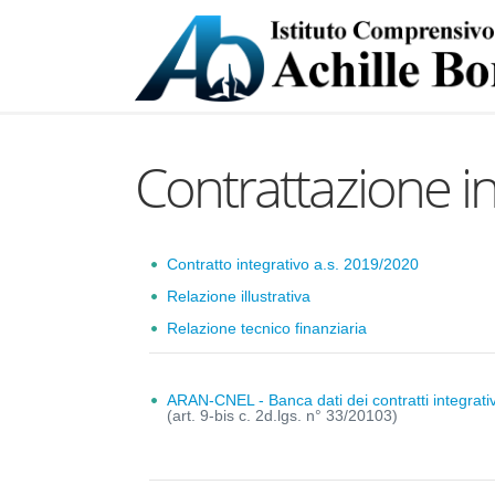
Contrattazione in
Contratto integrativo a.s. 2019/2020
Relazione illustrativa
Relazione tecnico finanziaria
ARAN-CNEL - Banca dati dei contratti integrati
(art. 9-bis c. 2d.lgs. n° 33/20103)