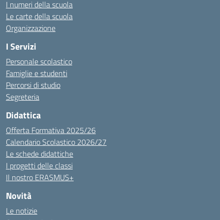
I numeri della scuola
Le carte della scuola
Organizzazione
I Servizi
Personale scolastico
Famiglie e studenti
Percorsi di studio
Segreteria
Didattica
Offerta Formativa 2025/26
Calendario Scolastico 2026/27
Le schede didattiche
I progetti delle classi
Il nostro ERASMUS+
Novità
Le notizie