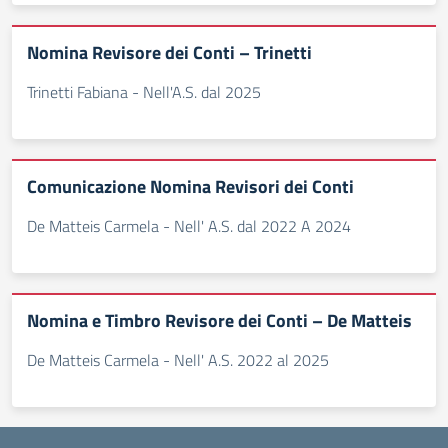
Nomina Revisore dei Conti – Trinetti
Trinetti Fabiana - Nell'A.S. dal 2025
Comunicazione Nomina Revisori dei Conti
De Matteis Carmela - Nell' A.S. dal 2022 A 2024
Nomina e Timbro Revisore dei Conti – De Matteis
De Matteis Carmela - Nell' A.S. 2022 al 2025