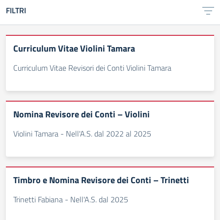
FILTRI
Curriculum Vitae Violini Tamara
Curriculum Vitae Revisori dei Conti Violini Tamara
Nomina Revisore dei Conti – Violini
Violini Tamara - Nell'A.S. dal 2022 al 2025
Timbro e Nomina Revisore dei Conti – Trinetti
Trinetti Fabiana - Nell'A.S. dal 2025