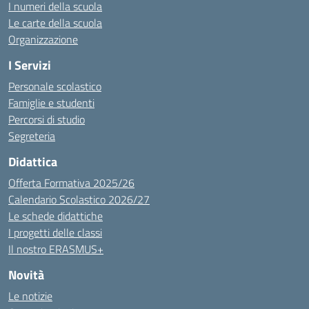
I numeri della scuola
Le carte della scuola
Organizzazione
I Servizi
Personale scolastico
Famiglie e studenti
Percorsi di studio
Segreteria
Didattica
Offerta Formativa 2025/26
Calendario Scolastico 2026/27
Le schede didattiche
I progetti delle classi
Il nostro ERASMUS+
Novità
Le notizie